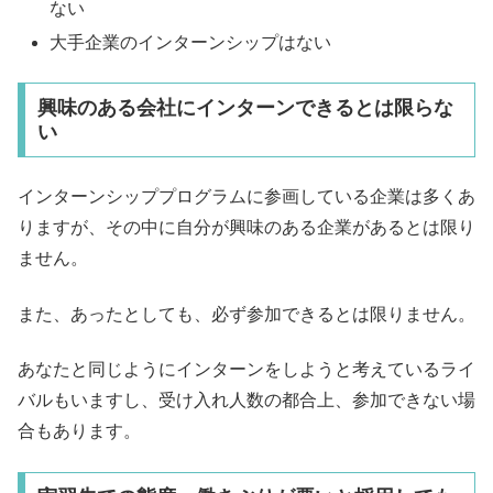
ない
大手企業のインターンシップはない
興味のある会社にインターンできるとは限らな
い
インターンシッププログラムに参画している企業は多くあ
りますが、その中に自分が興味のある企業があるとは限り
ません。
また、あったとしても、必ず参加できるとは限りません。
あなたと同じようにインターンをしようと考えているライ
バルもいますし、受け入れ人数の都合上、参加できない場
合もあります。