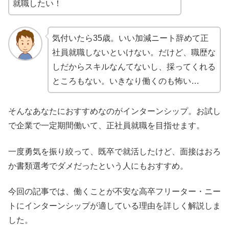
就職したい！
気付いたら35歳。いい加減ニート辞めて正
社員就職しないといけない。だけど、職歴な
しだからスキルなんてないし、採ってくれる
ところもない。いきなり働くのも怖い…
そんなあなたにおすすめなのがインターンシップ。お試し
で企業で一定期間働いて、正社員就職を目指せます。
一度勇気を振り絞って、既卒で就活したけど、面接はおろ
か書類選考でダメだったという人にもおすすめ。
今回の記事では、働くことが不安な高卒フリーター・ニー
トにインターンシップが適している理由を詳しく解説しま
した。