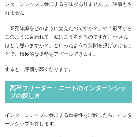
ンターンシップに参加する意味がありませんし、評価もさ
れません。
「業務知識をどのように覚えたのですか？」や「顧客から
このように言われて、私はこう考えるのですが、○○さん
はどう思いますか？」といったような質問を投げかけるこ
とで、積極的な姿勢をアピールできます。
すると、評価が高くなります。
高卒フリーター・ニートのインターンシッ
プの探し方
インターンシップに参加する重要性を理解したら、インタ
ーンシップを探します。