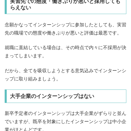
実習先での態度・働きぶりが悪いと採用しても
らえない
念願かなってインターンシップに参加したとしても、実習
先の職場での態度や働きぶりが悪いと評価は最悪です。
就職に直結している場合は、その時点で内々に不採用が決
まってしまいます。
だから、全てを吸収しようとする意気込みでインターンシ
ップに取り組みましょう。
大手企業のインターンシップはない
新卒予定者のインターンシップは大手企業がずらりと並ん
でいますが、既卒を対象にしたインターンシップは中小企
業がほとんどです。