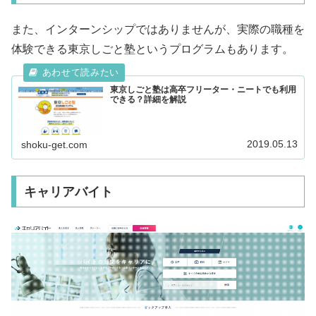
また、インターンシップではありませんが、実際の職種を
体験できる東京しごと塾というプログラムもあります。
東京しごと塾は高卒フリーター・ニートでも利用
できる？詳細を解説
2019.05.13
shoku-get.com
キャリアバイト