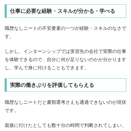
仕事に必要な経験・スキルが分かる・学べる
職歴なしニートの不安要素の一つが経験・スキルのなさで
す。
しかし、インターンシップでは実習先の会社で実際の仕事
を体験できるので、自分に何が足りないのかが分かります
し、学んで身に付けることもできます。
実際の働きぶりを評価してもらえる
職歴なしニートだと書類選考さえも通過できないのが現状
です。
面接に行けたとしても数十分の時間で判断されてしまい、