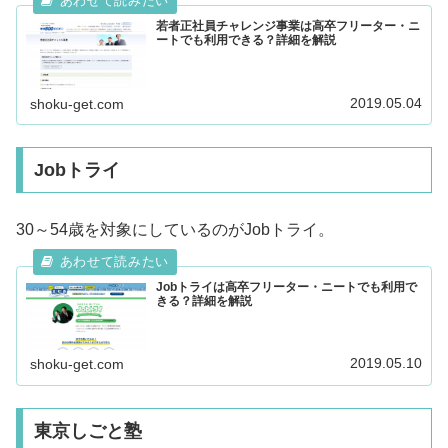
若者正社員チャレンジ事業は高卒フリーター・ニ
ートでも利用できる？詳細を解説
2019.05.04
shoku-get.com
Jobトライ
30～54歳を対象にしているのがJobトライ。
Jobトライは高卒フリーター・ニートでも利用で
きる？詳細を解説
2019.05.10
shoku-get.com
東京しごと塾