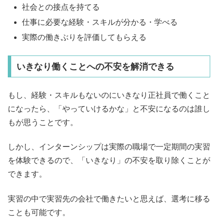
社会との接点を持てる
仕事に必要な経験・スキルが分かる・学べる
実際の働きぶりを評価してもらえる
いきなり働くことへの不安を解消できる
もし、経験・スキルもないのにいきなり正社員で働くこと
になったら、「やっていけるかな」と不安になるのは誰し
もが思うことです。
しかし、インターンシップは実際の職場で一定期間の実習
を体験できるので、「いきなり」の不安を取り除くことが
できます。
実習の中で実習先の会社で働きたいと思えば、選考に移る
ことも可能です。