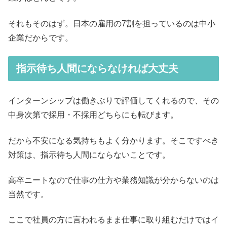
それもそのはず。日本の雇用の7割を担っているのは中小
企業だからです。
指示待ち人間にならなければ大丈夫
インターンシップは働きぶりで評価してくれるので、その
中身次第で採用・不採用どちらにも転びます。
だから不安になる気持ちもよく分かります。そこですべき
対策は、指示待ち人間にならないことです。
高卒ニートなので仕事の仕方や業務知識が分からないのは
当然です。
ここで社員の方に言われるまま仕事に取り組むだけではイ