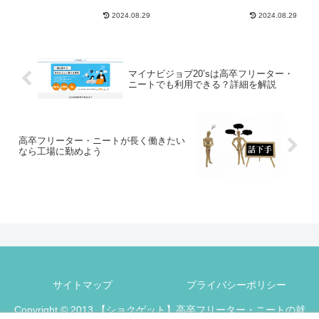
2024.08.29
2024.08.29
マイナビジョブ20’sは高卒フリーター・
ニートでも利用できる？詳細を解説
高卒フリーター・ニートが長く働きたい
なら工場に勤めよう
サイトマップ
プライバシーポリシー
Copyright © 2013 【ショクゲット】高卒フリーター・ニートの就