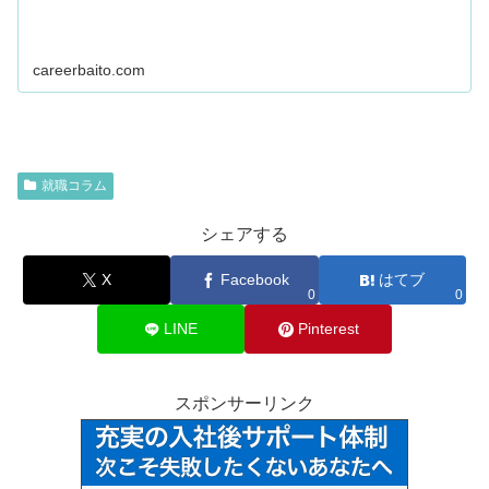
careerbaito.com
就職コラム
シェアする
X
Facebook
はてブ
0
0
LINE
Pinterest
スポンサーリンク