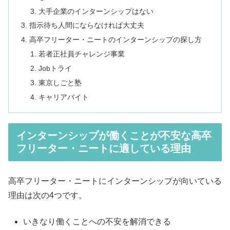
大手企業のインターンシップはない
指示待ち人間にならなければ大丈夫
高卒フリーター・ニートのインターンシップの探し方
若者正社員チャレンジ事業
Jobトライ
東京しごと塾
キャリアバイト
インターンシップが働くことが不安な高卒
フリーター・ニートに適している理由
高卒フリーター・ニートにインターンシップが向いている
理由は次の4つです。
いきなり働くことへの不安を解消できる