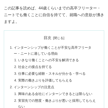
この記事を読めば、44歳くらいまでの高卒フリーター・
ニートでも働くことに自信を持てて、就職への意欲が沸き
ますよ。
目次
インターンシップが働くことが不安な高卒フリータ
ー・ニートに適している理由
いきなり働くことへの不安を解消できる
社会との接点を持てる
仕事に必要な経験・スキルが分かる・学べる
実際の働きぶりを評価してもらえる
インターンシップの注意点
興味のある会社にインターンできるとは限らない
実習先での態度・働きぶりが悪いと採用してもらえ
ない