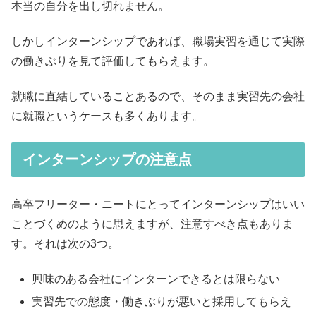
本当の自分を出し切れません。
しかしインターンシップであれば、職場実習を通じて実際
の働きぶりを見て評価してもらえます。
就職に直結していることあるので、そのまま実習先の会社
に就職というケースも多くあります。
インターンシップの注意点
高卒フリーター・ニートにとってインターンシップはいい
ことづくめのように思えますが、注意すべき点もありま
す。それは次の3つ。
興味のある会社にインターンできるとは限らない
実習先での態度・働きぶりが悪いと採用してもらえ