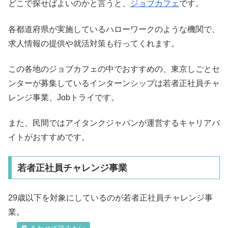
どこで探せばよいのかと言うと、
ジョブカフェ
です。
各都道府県が実施しているハローワークのような機関で、
求人情報の提供や就活対策も行ってくれます。
この各地のジョブカフェの中でおすすめの、東京しごとセ
ンターが募集しているインターンシップは若者正社員チャ
レンジ事業、Jobトライです。
また、民間ではアイタンクジャパンが運営するキャリアバ
イトがおすすめです。
若者正社員チャレンジ事業
29歳以下を対象にしているのが若者正社員チャレンジ事
業。