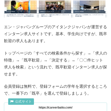
エン・ジャパングループのアイタンクジャパンが運営する
インターン求人サイトです。基本、学生向けですが、既卒
歓迎の求人もあります。
トップページの「すべての検索条件から探す」→「求人の
特徴」→「既卒歓迎」→「決定する」→「〇〇件ヒット
求人を検索」という流れで、既卒歓迎インターン求人が探
せます。
会員登録は無料で、登録フォームの学年を選択するところ
で、一番下の「既卒」を選んで登録しましょう。
https://careerbaito.com/