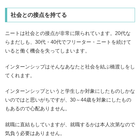
社会との接点を持てる
ニートは社会との接点が非常に限られています。20代な
らまだしも、30代・40代でフリーター・ニートを続けて
いると働く機会を失ってしまいます。
インターンシップはそんなあなたと社会を結ぶ橋渡しをし
てくれます。
インターンシップというと学生しか対象にしたものしかな
いのではと思いがちですが、30～44歳を対象にしたもの
もあるので心配ありません。
就職に直結もしていますが、就職するかは本人次第なので
気負う必要はありません。