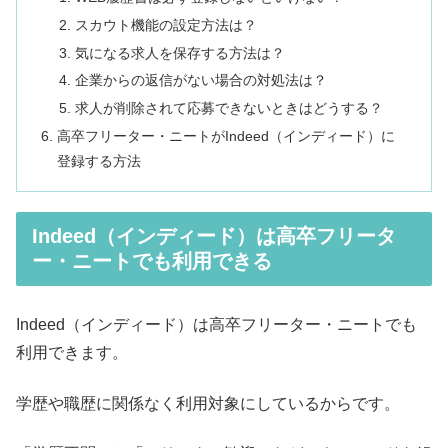
スカウト機能の設定方法は？
気になる求人を保存する方法は？
企業からの返信がない場合の対処法は？
求人が削除されて応募できないときはどうする？
高卒フリーター・ニートがIndeed（インディード）に
登録する方法
Indeed（インディード）は高卒フリータ
ー・ニートでも利用できる
Indeed（インディード）は高卒フリーター・ニートでも
利用できます。
学歴や職歴に関係なく利用対象にしているからです。