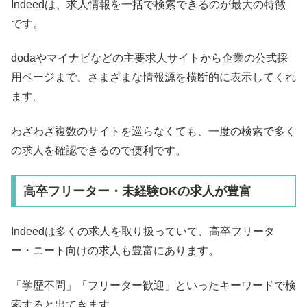
Indeedは、求人情報を一括で検索できるのが最大の特徴
です。
dodaやマイナビなどの主要求人サイトから企業の公式採
用ページまで、さまざまな情報源を横断的に表示してくれ
ます。
わざわざ複数のサイトを巡らなくても、一度の検索で多く
の求人を確認できるので便利です。
高卒フリーター・未経験OKの求人が豊富
Indeedは多くの求人を取り扱っていて、高卒フリータ
ー・ニート向けの求人も豊富にあります。
「学歴不問」「フリーター歓迎」といったキーワードで検
索すると出てきます。