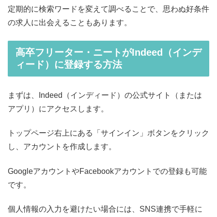
定期的に検索ワードを変えて調べることで、思わぬ好条件
の求人に出会えることもあります。
高卒フリーター・ニートがIndeed（インデ
ィード）に登録する方法
まずは、Indeed（インディード）の公式サイト（または
アプリ）にアクセスします。
トップページ右上にある「サインイン」ボタンをクリック
し、アカウントを作成します。
GoogleアカウントやFacebookアカウントでの登録も可能
です。
個人情報の入力を避けたい場合には、SNS連携で手軽に