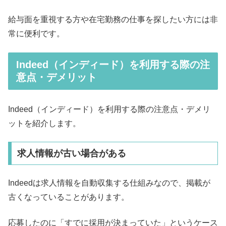
給与面を重視する方や在宅勤務の仕事を探したい方には非
常に便利です。
Indeed（インディード）を利用する際の注
意点・デメリット
Indeed（インディード）を利用する際の注意点・デメリ
ットを紹介します。
求人情報が古い場合がある
Indeedは求人情報を自動収集する仕組みなので、掲載が
古くなっていることがあります。
応募したのに「すでに採用が決まっていた」というケース