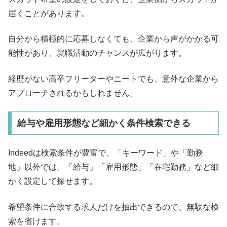
届くことがあります。
自分から積極的に応募しなくても、企業から声がかかる可
能性があり、就職活動のチャンスが広がります。
経歴がない高卒フリーターやニートでも、意外な企業から
アプローチされるかもしれません。
給与や雇用形態など細かく条件検索できる
Indeedは検索条件が豊富で、「キーワード」や「勤務
地」以外では、「給与」「雇用形態」「在宅勤務」など細
かく設定して探せます。
希望条件に合致する求人だけを抽出できるので、無駄な検
索を省けます。