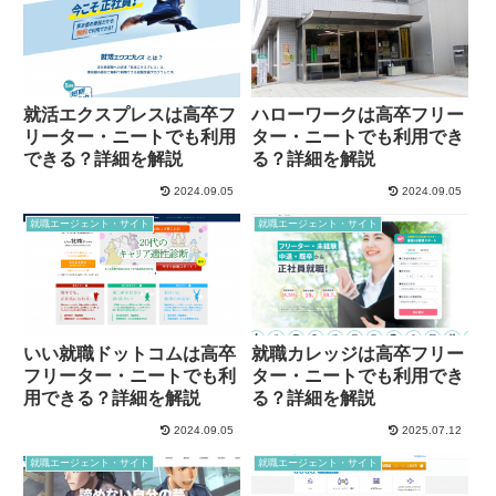
就活エクスプレスは高卒フ
ハローワークは高卒フリー
リーター・ニートでも利用
ター・ニートでも利用でき
できる？詳細を解説
る？詳細を解説
2024.09.05
2024.09.05
就職エージェント・サイト
就職エージェント・サイト
いい就職ドットコムは高卒
就職カレッジは高卒フリー
フリーター・ニートでも利
ター・ニートでも利用でき
用できる？詳細を解説
る？詳細を解説
2024.09.05
2025.07.12
就職エージェント・サイト
就職エージェント・サイト