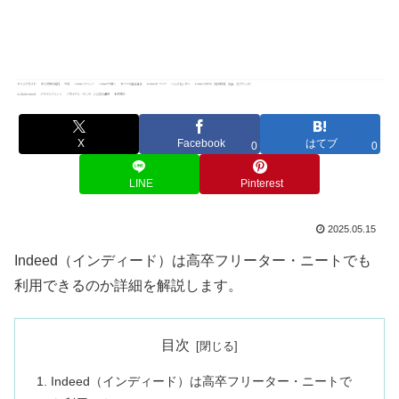
X
Facebook
はてブ
0
0
LINE
Pinterest
2025.05.15
Indeed（インディード）は高卒フリーター・ニートでも
利用できるのか詳細を解説します。
目次
Indeed（インディード）は高卒フリーター・ニートで