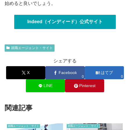
始めると良いでしょう。
Indeed（インディード）公式サイト
就職エージェント・サイト
シェアする
X
Facebook
はてブ
0
0
LINE
Pinterest
関連記事
就職エージェント・サイト
就職エージェント・サイト