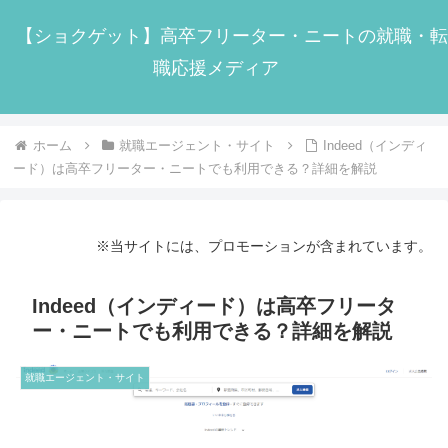
【ショクゲット】高卒フリーター・ニートの就職・転
職応援メディア
ホーム
就職エージェント・サイト
Indeed（インディ
ード）は高卒フリーター・ニートでも利用できる？詳細を解説
※当サイトには、プロモーションが含まれています。
Indeed（インディード）は高卒フリータ
ー・ニートでも利用できる？詳細を解説
就職エージェント・サイト