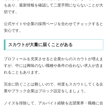
もあり、最新情報を確認して二度手間にならないことが大
切です。
公式サイトや企業の採用ページを合わせてチェックすると
安心です。
スカウトが大量に届くことがある
プロフィールを充実させると企業からのスカウトが増えま
すが、中には興味のない職種や条件の合わない求人が含ま
れることもあります。
完全に防ぐことは難しいので、何度もスカウトしてくる企
業やブラック企業はブロック設定をしましょう。
ノイズを排除して、アルバイト経験を志望業界・職種に合