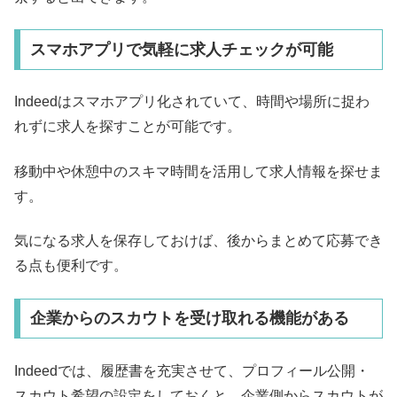
スマホアプリで気軽に求人チェックが可能
Indeedはスマホアプリ化されていて、時間や場所に捉わ
れずに求人を探すことが可能です。
移動中や休憩中のスキマ時間を活用して求人情報を探せま
す。
気になる求人を保存しておけば、後からまとめて応募でき
る点も便利です。
企業からのスカウトを受け取れる機能がある
Indeedでは、履歴書を充実させて、プロフィール公開・
スカウト希望の設定をしておくと、企業側からスカウトが