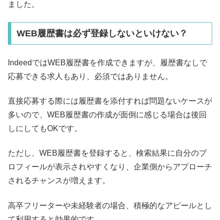
ました。
WEB履歴書は必ず登録しないといけない？
IndeedではWEB履歴書を作成できますが、履歴書なしで
応募できる求人もあり、必須ではありません。
直接応募する際には履歴書を添付すれば問題ないケースが
多いので、WEB履歴書の作成が面倒に感じる場合は後回
しにしてもOKです。
ただし、WEB履歴書を登録すると、検索結果に自分のプ
ロフィールが表示されやすくなり、企業側からアプローチ
されるチャンスが増えます。
高卒フリーターや未経験者の場合、積極的なアピールとし
て利用すると効果的です。