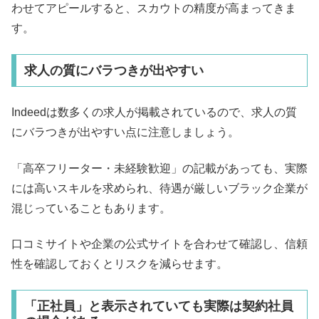
わせてアピールすると、スカウトの精度が高まってきま
す。
求人の質にバラつきが出やすい
Indeedは数多くの求人が掲載されているので、求人の質
にバラつきが出やすい点に注意しましょう。
「高卒フリーター・未経験歓迎」の記載があっても、実際
には高いスキルを求められ、待遇が厳しいブラック企業が
混じっていることもあります。
口コミサイトや企業の公式サイトを合わせて確認し、信頼
性を確認しておくとリスクを減らせます。
「正社員」と表示されていても実際は契約社員