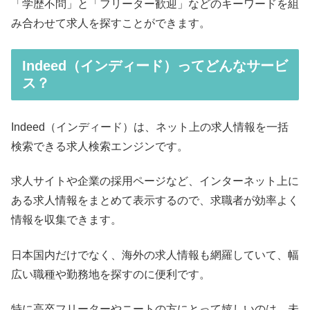
「学歴不問」と「フリーター歓迎」などのキーワードを組
み合わせて求人を探すことができます。
Indeed（インディード）ってどんなサービ
ス？
Indeed（インディード）は、ネット上の求人情報を一括
検索できる求人検索エンジンです。
求人サイトや企業の採用ページなど、インターネット上に
ある求人情報をまとめて表示するので、求職者が効率よく
情報を収集できます。
日本国内だけでなく、海外の求人情報も網羅していて、幅
広い職種や勤務地を探すのに便利です。
特に高卒フリーターやニートの方にとって嬉しいのは、未