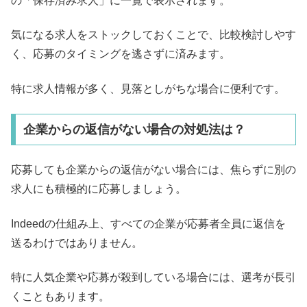
の「保存済み求人」に一覧で表示されます。
気になる求人をストックしておくことで、比較検討しやす
く、応募のタイミングを逃さずに済みます。
特に求人情報が多く、見落としがちな場合に便利です。
企業からの返信がない場合の対処法は？
応募しても企業からの返信がない場合には、焦らずに別の
求人にも積極的に応募しましょう。
Indeedの仕組み上、すべての企業が応募者全員に返信を
送るわけではありません。
特に人気企業や応募が殺到している場合には、選考が長引
くこともあります。