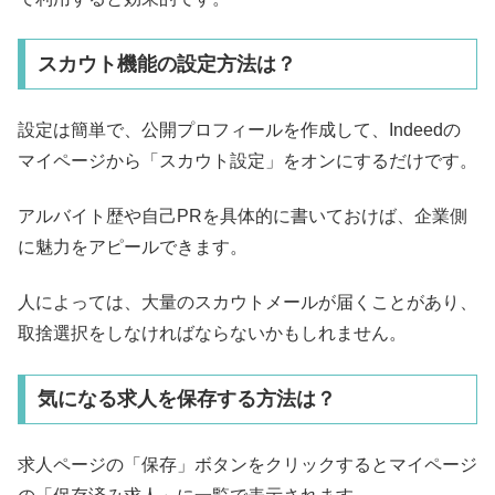
スカウト機能の設定方法は？
設定は簡単で、公開プロフィールを作成して、Indeedの
マイページから「スカウト設定」をオンにするだけです。
アルバイト歴や自己PRを具体的に書いておけば、企業側
に魅力をアピールできます。
人によっては、大量のスカウトメールが届くことがあり、
取捨選択をしなければならないかもしれません。
気になる求人を保存する方法は？
求人ページの「保存」ボタンをクリックするとマイページ