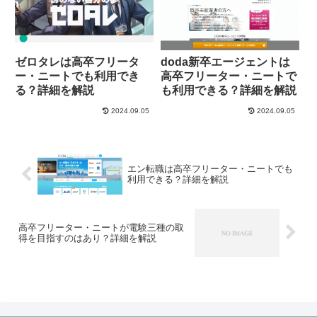
ゼロタレは高卒フリータ
doda新卒エージェントは
ー・ニートでも利用でき
高卒フリーター・ニートで
る？詳細を解説
も利用できる？詳細を解説
2024.09.05
2024.09.05
エン転職は高卒フリーター・ニートでも
利用できる？詳細を解説
高卒フリーター・ニートが電験三種の取
得を目指すのはあり？詳細を解説