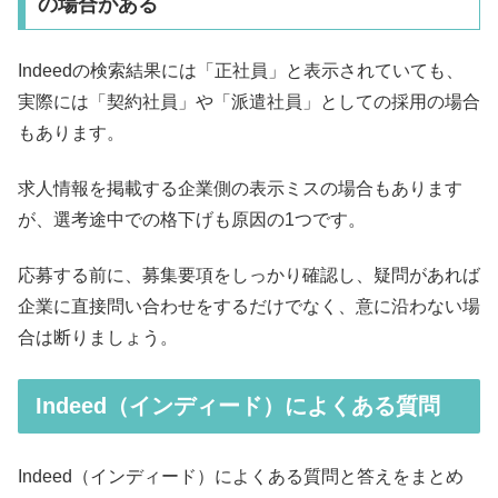
の場合がある
Indeedの検索結果には「正社員」と表示されていても、
実際には「契約社員」や「派遣社員」としての採用の場合
もあります。
求人情報を掲載する企業側の表示ミスの場合もあります
が、選考途中での格下げも原因の1つです。
応募する前に、募集要項をしっかり確認し、疑問があれば
企業に直接問い合わせをするだけでなく、意に沿わない場
合は断りましょう。
Indeed（インディード）によくある質問
Indeed（インディード）によくある質問と答えをまとめ