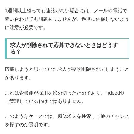
1週間以上経っても連絡がない場合には、メールや電話で
問い合わせても問題ありませんが、過度に催促しないよう
に注意が必要です。
求人が削除されて応募できないときはどうす
る？
応募しようと思っていた求人が突然削除されてしまうこと
があります。
これは企業側が採用を締め切ったためであり、Indeed側
で管理しているわけではありません。
このようなケースでは、類似求人を検索して他のチャンス
を探すのが賢明です。