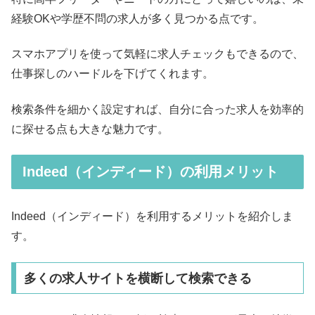
経験OKや学歴不問の求人が多く見つかる点です。
スマホアプリを使って気軽に求人チェックもできるので、
仕事探しのハードルを下げてくれます。
検索条件を細かく設定すれば、自分に合った求人を効率的
に探せる点も大きな魅力です。
Indeed（インディード）の利用メリット
Indeed（インディード）を利用するメリットを紹介しま
す。
多くの求人サイトを横断して検索できる