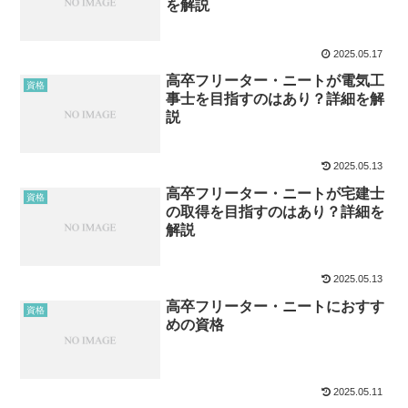
を解説
2025.05.17
高卒フリーター・ニートが電気工
資格
事士を目指すのはあり？詳細を解
説
2025.05.13
高卒フリーター・ニートが宅建士
資格
の取得を目指すのはあり？詳細を
解説
2025.05.13
高卒フリーター・ニートにおすす
資格
めの資格
2025.05.11