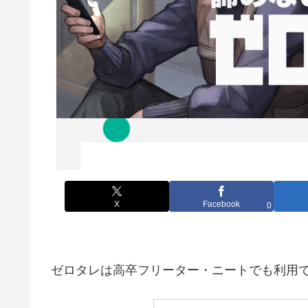
X
Facebook
0
ゼロタレは高卒フリーター・ニートでも利用