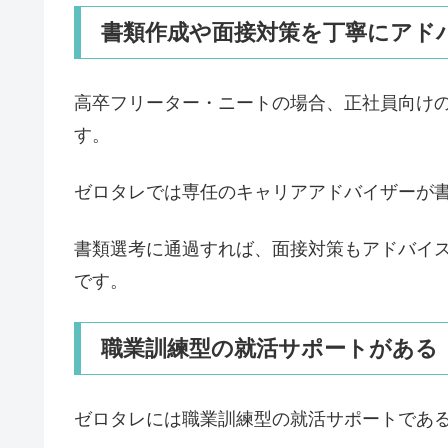
書類作成や面接対策を丁寧にアド
高卒フリーター・ニートの場合、正社員向け
す。
ゼロタレでは専任のキャリアアドバイザーが
書類選考に通過すれば、面接対策もアドバイ
です。
職業訓練型の就活サポートがある
ゼロタレには職業訓練型の就活サポートであるZE