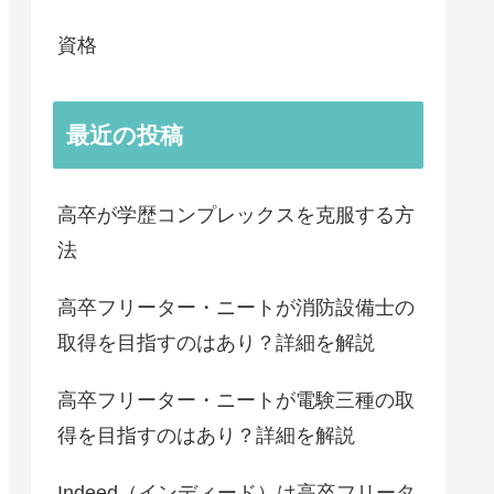
資格
最近の投稿
高卒が学歴コンプレックスを克服する方
法
高卒フリーター・ニートが消防設備士の
取得を目指すのはあり？詳細を解説
高卒フリーター・ニートが電験三種の取
得を目指すのはあり？詳細を解説
Indeed（インディード）は高卒フリータ