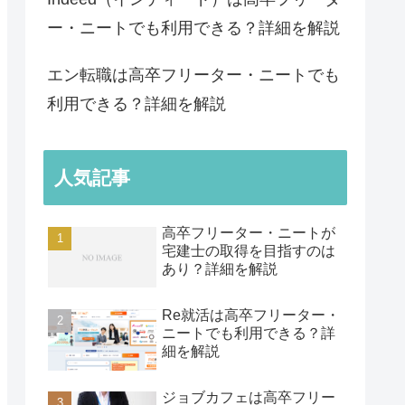
ー・ニートでも利用できる？詳細を解説
エン転職は高卒フリーター・ニートでも
利用できる？詳細を解説
人気記事
高卒フリーター・ニートが
宅建士の取得を目指すのは
あり？詳細を解説
Re就活は高卒フリーター・
ニートでも利用できる？詳
細を解説
ジョブカフェは高卒フリー