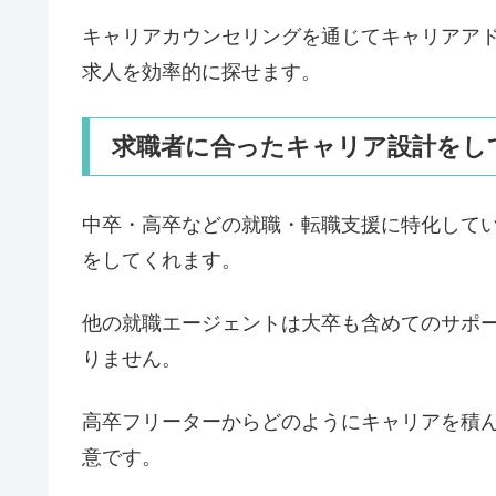
キャリアカウンセリングを通じてキャリアア
求人を効率的に探せます。
求職者に合ったキャリア設計をし
中卒・高卒などの就職・転職支援に特化して
をしてくれます。
他の就職エージェントは大卒も含めてのサポ
りません。
高卒フリーターからどのようにキャリアを積
意です。