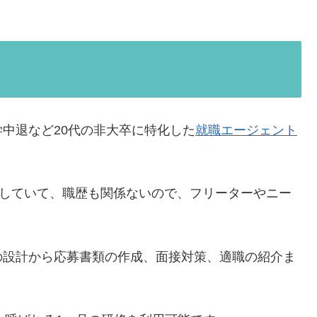
中退など20代の非大卒に特化した
就職エージェント
化していて、職歴も関係ないので、フリーターやニー
の設計から応募書類の作成、面接対策、適職の紹介ま