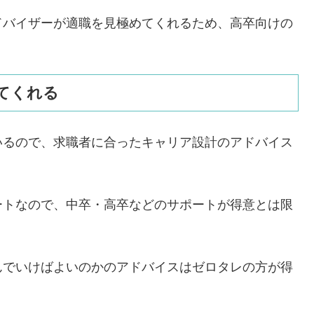
ドバイザーが適職を見極めてくれるため、高卒向けの
てくれる
いるので、求職者に合ったキャリア設計のアドバイス
ートなので、中卒・高卒などのサポートが得意とは限
んでいけばよいのかのアドバイスはゼロタレの方が得