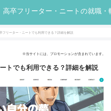
】高卒フリーター・ニートの就職・
卒フリーター・ニートでも利用できる？詳細を解説
※当サイトには、プロモーションが含まれています。
ートでも利用できる？詳細を解説