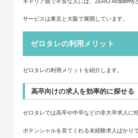
キャリア面で不安な人には、ZERO Acade
サービスは東京と大阪で展開しています。
ゼロタレの利用メリット
ゼロタレの利用メリットを紹介します。
高卒向けの求人を効率的に探せる
ゼロタレでは高卒や中卒などの非大卒求人に
ポテンシャルを見てくれる未経験求人ばかり