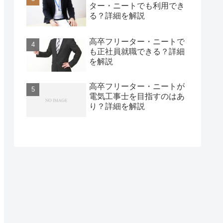
ター・ニートでも利用でき
る？詳細を解説
高卒フリーター・ニートで
も正社員就職できる？詳細
を解説
高卒フリーター・ニートが
電気工事士を目指すのはあ
り？詳細を解説