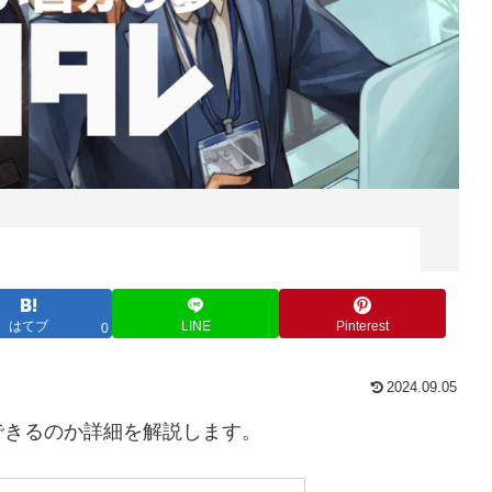
はてブ
LINE
Pinterest
0
2024.09.05
できるのか詳細を解説します。