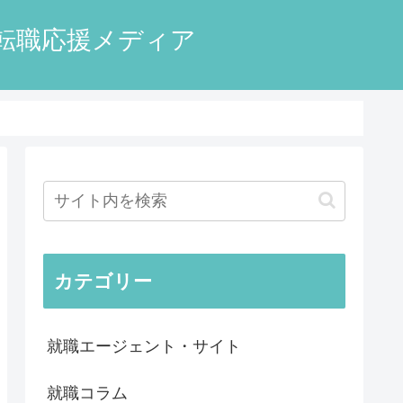
転職応援メディア
カテゴリー
就職エージェント・サイト
就職コラム