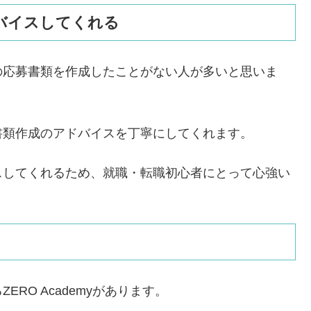
バイスしてくれる
の応募書類を作成したことがない人が多いと思いま
書類作成のアドバイスを丁寧にしてくれます。
スしてくれるため、就職・転職初心者にとって心強い
RO Academyがあります。