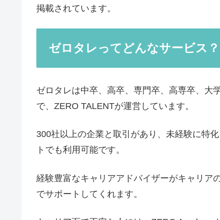
掲載されています。
ゼロタレってどんなサービス？
ゼロタレは中卒、高卒、専門卒、高専卒、大学
で、ZERO TALENTが運営しています。
300社以上の企業と取引があり、未経験に特
トでも利用可能です。
経験豊富なキャリアアドバイザーがキャリア
でサポートしてくれます。