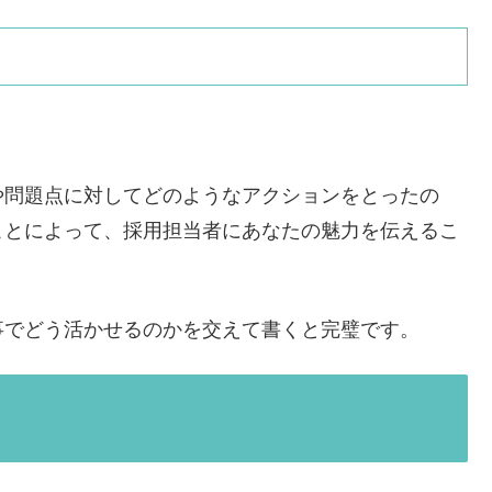
。
や問題点に対してどのようなアクションをとったの
ことによって、採用担当者にあなたの魅力を伝えるこ
事でどう活かせるのかを交えて書くと完璧です。