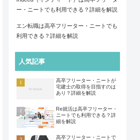
ー・ニートでも利用できる？詳細を解説
エン転職は高卒フリーター・ニートでも
利用できる？詳細を解説
人気記事
高卒フリーター・ニートが
宅建士の取得を目指すのは
あり？詳細を解説
Re就活は高卒フリーター・
ニートでも利用できる？詳
細を解説
高卒フリーター・ニートで