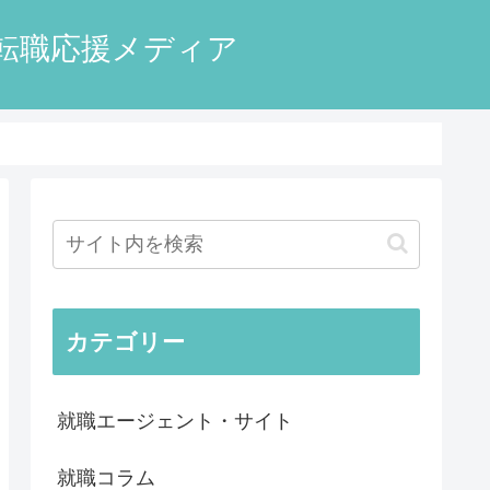
転職応援メディア
カテゴリー
就職エージェント・サイト
就職コラム