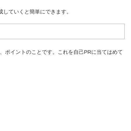
成していくと簡単にできます。
ド、ポイントのことです。これを自己PRに当てはめて