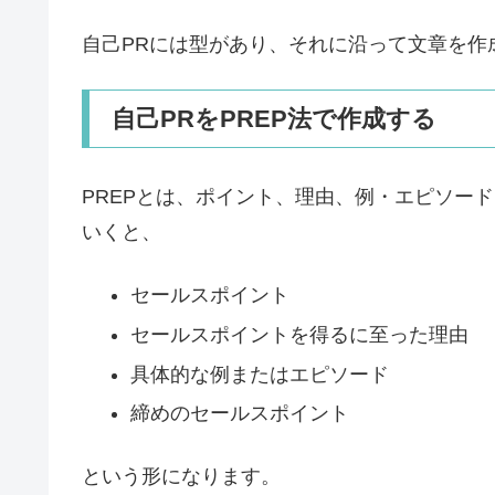
自己PRには型があり、それに沿って文章を作
自己PRをPREP法で作成する
PREPとは、ポイント、理由、例・エピソー
いくと、
セールスポイント
セールスポイントを得るに至った理由
具体的な例またはエピソード
締めのセールスポイント
という形になります。