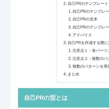
自己PRのテンプレート
自己PRのテンプレ
自己PRの見本
自己PRのテンプレ
アドバイス
自己PRを作成する際
注意点１：各パーツ
注意点２：複数のパ
複数のパターンを用
まとめ
自己PRの型とは