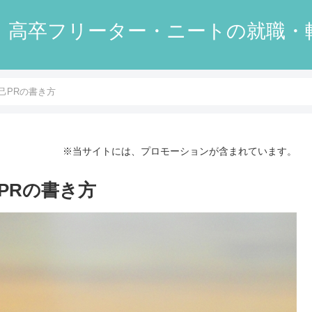
】高卒フリーター・ニートの就職・
己PRの書き方
※当サイトには、プロモーションが含まれています。
PRの書き方