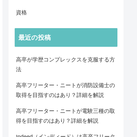
資格
最近の投稿
高卒が学歴コンプレックスを克服する方
法
高卒フリーター・ニートが消防設備士の
取得を目指すのはあり？詳細を解説
高卒フリーター・ニートが電験三種の取
得を目指すのはあり？詳細を解説
Indeed（インディード）は高卒フリータ