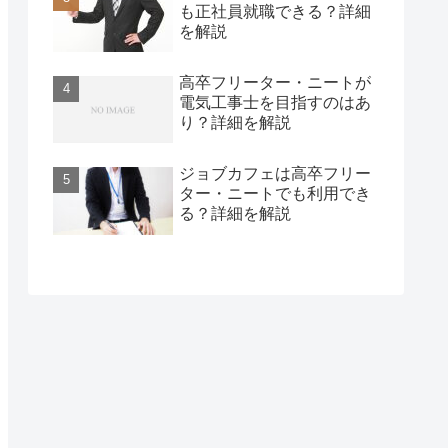
も正社員就職できる？詳細
を解説
高卒フリーター・ニートが
電気工事士を目指すのはあ
り？詳細を解説
ジョブカフェは高卒フリー
ター・ニートでも利用でき
る？詳細を解説