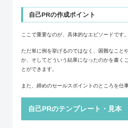
自己PRの作成ポイント
ここで重要なのが、具体的なエピソードです
ただ単に例を挙げるのではなく、困難なこと
か、そしてどういう結果になったのかを書く
とができます。
また、締めのセールスポイントのところを仕
自己PRのテンプレート・見本